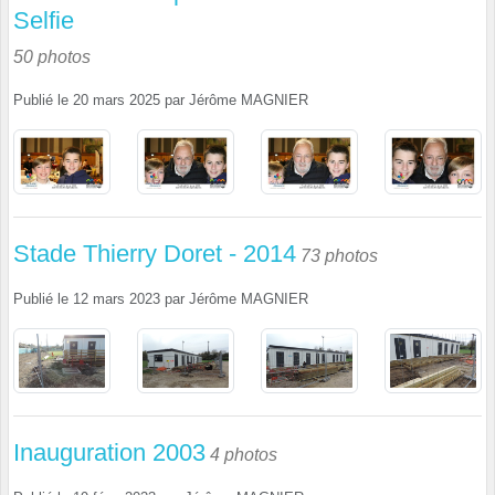
Selfie
50 photos
Publié le
20 mars 2025
par
Jérôme MAGNIER
Stade Thierry Doret - 2014
73 photos
Publié le
12 mars 2023
par
Jérôme MAGNIER
Inauguration 2003
4 photos