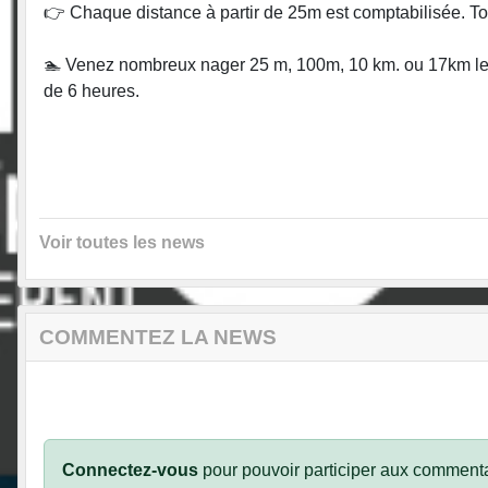
👉 Chaque distance à partir de 25m est comptabilisée. To
🏊 Venez nombreux nager 25 m, 100m, 10 km. ou 17km le 
de 6 heures.
Voir toutes les news
COMMENTEZ LA NEWS
Connectez-vous
pour pouvoir participer aux commenta