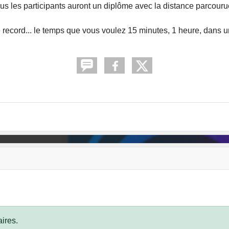
us les participants auront un diplôme avec la distance parcour
record... le temps que vous voulez 15 minutes, 1 heure, dans
ires.