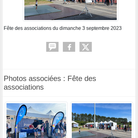
Fête des associations du dimanche 3 septembre 2023
Photos associées : Fête des
associations