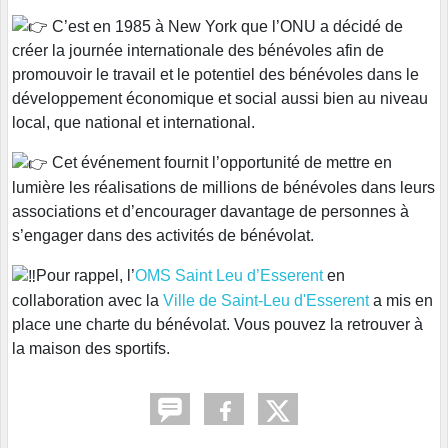
C’est en 1985 à New York que l’ONU a décidé de
créer la journée internationale des bénévoles afin de
promouvoir le travail et le potentiel des bénévoles dans le
développement économique et social aussi bien au niveau
local, que national et international.
Cet événement fournit l’opportunité de mettre en
lumière les réalisations de millions de bénévoles dans leurs
associations et d’encourager davantage de personnes à
s’engager dans des activités de bénévolat.
Pour rappel, l’
OMS Saint Leu d’Esserent
en
collaboration avec la
Ville de Saint-Leu d'Esserent
a mis en
place une charte du bénévolat. Vous pouvez la retrouver à
la maison des sportifs.