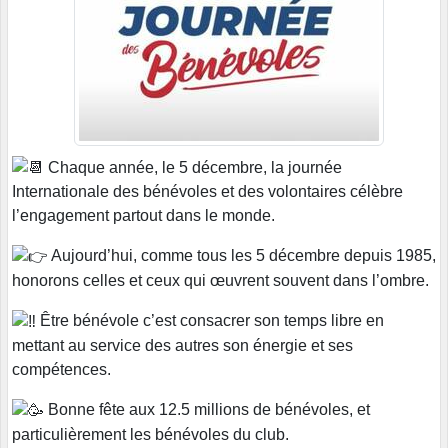
Chaque année, le 5 décembre, la journée
Internationale des bénévoles et des volontaires célèbre
l’engagement partout dans le monde.
Aujourd’hui, comme tous les 5 décembre depuis 1985,
honorons celles et ceux qui œuvrent souvent dans l’ombre.
Être bénévole c’est consacrer son temps libre en
mettant au service des autres son énergie et ses
compétences.
Bonne fête aux 12.5 millions de bénévoles, et
particulièrement les bénévoles du club.